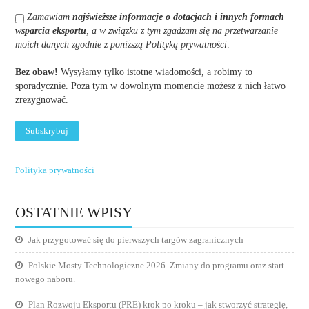
Zamawiam
najświeższe informacje o dotacjach i innych formach
wsparcia eksportu
, a w związku z tym zgadzam się na przetwarzanie
moich danych zgodnie z poniższą Polityką prywatności
.
Bez obaw!
Wysyłamy tylko istotne wiadomości, a robimy to
sporadycznie. Poza tym w dowolnym momencie możesz z nich łatwo
zrezygnować.
Polityka prywatności
OSTATNIE WPISY
Jak przygotować się do pierwszych targów zagranicznych
Polskie Mosty Technologiczne 2026. Zmiany do programu oraz start
nowego naboru.
Plan Rozwoju Eksportu (PRE) krok po kroku – jak stworzyć strategię,