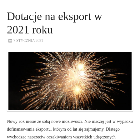
Dotacje na eksport w
2021 roku
7 STYCZNIA 2021
Nowy rok niesie ze sobą nowe możliwości. Nie inaczej jest w wypadku
dofinansowania eksportu, którym od lat się zajmujemy. Dlatego
wychodząc naprzeciw oczekiwaniom wszystkich udręczonych