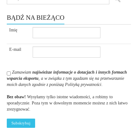
BĄDŹ NA BIEŻĄCO
Imię
E-mail
Zamawiam
najświeższe informacje o dotacjach i innych formach
wsparcia eksportu
, a w związku z tym zgadzam się na przetwarzanie
moich danych zgodnie z poniższą Polityką prywatności
.
Bez obaw!
Wysyłamy tylko istotne wiadomości, a robimy to
sporadycznie. Poza tym w dowolnym momencie możesz z nich łatwo
zrezygnować.