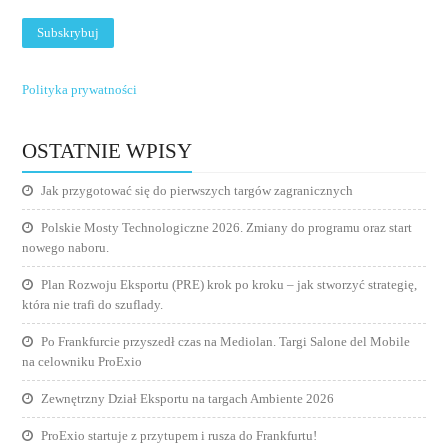
Polityka prywatności
OSTATNIE WPISY
Jak przygotować się do pierwszych targów zagranicznych
Polskie Mosty Technologiczne 2026. Zmiany do programu oraz start
nowego naboru.
Plan Rozwoju Eksportu (PRE) krok po kroku – jak stworzyć strategię,
która nie trafi do szuflady.
Po Frankfurcie przyszedł czas na Mediolan. Targi Salone del Mobile
na celowniku ProExio
Zewnętrzny Dział Eksportu na targach Ambiente 2026
ProExio startuje z przytupem i rusza do Frankfurtu!