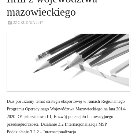
mazowieckiego
22 GRUDNIA 2017
Dziś poruszamy temat strategii eksportowej w ramach Regionalnego
Programu Operacyjnego Województwa Mazowieckiego na lata 2014-
2020. Oś priorytetowa III, Rozwój potencjału innowacyjnego i
przedsiębiorczości, Działanie 3.2 Internacjonalizacja MŚP,
Poddziałanie 3.2.2 – Internacjonalizacja