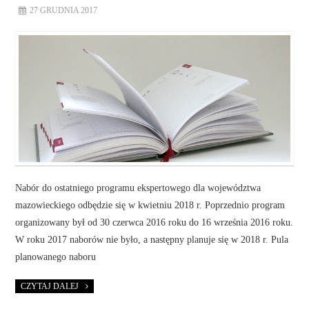
27 GRUDNIA 2017
Nabór do ostatniego programu ekspertowego dla województwa
mazowieckiego odbędzie się w kwietniu 2018 r. Poprzednio program
organizowany był od 30 czerwca 2016 roku do 16 września 2016 roku.
W roku 2017 naborów nie było, a następny planuje się w 2018 r. Pula
planowanego naboru
CZYTAJ DALEJ