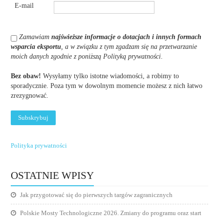
E-mail
Zamawiam
najświeższe informacje o dotacjach i innych formach
wsparcia eksportu
, a w związku z tym zgadzam się na przetwarzanie
moich danych zgodnie z poniższą Polityką prywatności
.
Bez obaw!
Wysyłamy tylko istotne wiadomości, a robimy to
sporadycznie. Poza tym w dowolnym momencie możesz z nich łatwo
zrezygnować.
Polityka prywatności
OSTATNIE WPISY
Jak przygotować się do pierwszych targów zagranicznych
Polskie Mosty Technologiczne 2026. Zmiany do programu oraz start