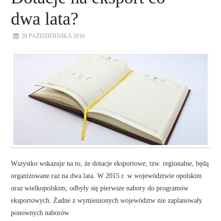
dwa lata?
20 PAŹDZIERNIKA 2016
Wszystko wskazuje na to, że dotacje eksportowe, tzw. regionalne, będą
organizowane raz na dwa lata. W 2015 r. w województwie opolskim
oraz wielkopolskim, odbyły się pierwsze nabory do programów
eksportowych. Żadne z wymienionych województw nie zaplanowały
ponownych naborów