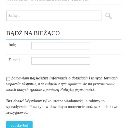
BĄDŹ NA BIEŻĄCO
Imię
E-mail
Zamawiam
najświeższe informacje o dotacjach i innych formach
wsparcia eksportu
, a w związku z tym zgadzam się na przetwarzanie
moich danych zgodnie z poniższą Polityką prywatności
.
Bez obaw!
Wysyłamy tylko istotne wiadomości, a robimy to
sporadycznie. Poza tym w dowolnym momencie możesz z nich łatwo
zrezygnować.