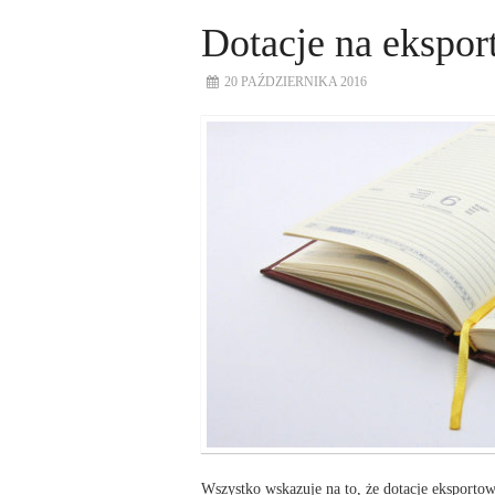
Dotacje na ekspor
20 PAŹDZIERNIKA 2016
Wszystko wskazuje na to, że dotacje eksportow