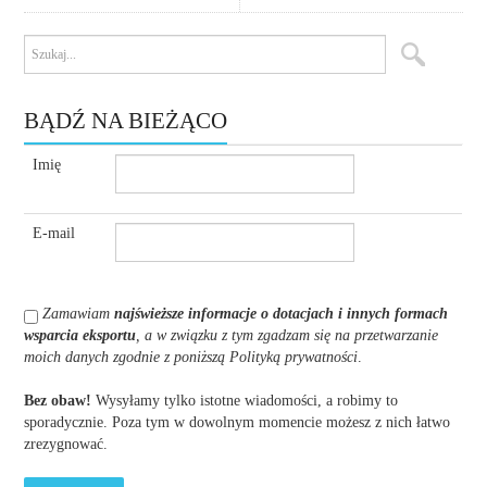
BĄDŹ NA BIEŻĄCO
Imię
E-mail
Zamawiam
najświeższe informacje o dotacjach i innych formach
wsparcia eksportu
, a w związku z tym zgadzam się na przetwarzanie
moich danych zgodnie z poniższą Polityką prywatności
.
Bez obaw!
Wysyłamy tylko istotne wiadomości, a robimy to
sporadycznie. Poza tym w dowolnym momencie możesz z nich łatwo
zrezygnować.