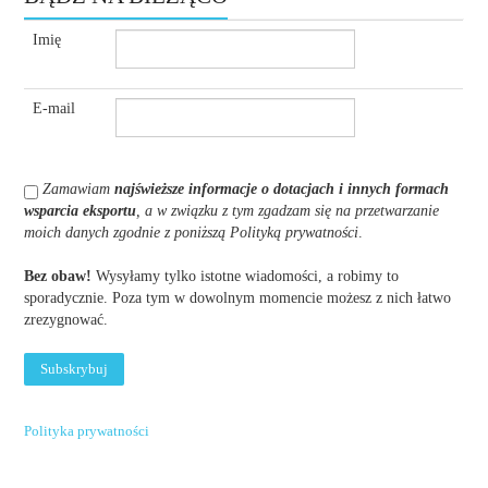
Imię
E-mail
Zamawiam
najświeższe informacje o dotacjach i innych formach
wsparcia eksportu
, a w związku z tym zgadzam się na przetwarzanie
moich danych zgodnie z poniższą Polityką prywatności
.
Bez obaw!
Wysyłamy tylko istotne wiadomości, a robimy to
sporadycznie. Poza tym w dowolnym momencie możesz z nich łatwo
zrezygnować.
Polityka prywatności