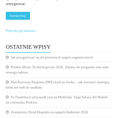
zrezygnować.
Polityka prywatności
OSTATNIE WPISY
Jak przygotować się do pierwszych targów zagranicznych
Polskie Mosty Technologiczne 2026. Zmiany do programu oraz start
nowego naboru.
Plan Rozwoju Eksportu (PRE) krok po kroku – jak stworzyć strategię,
która nie trafi do szuflady.
Po Frankfurcie przyszedł czas na Mediolan. Targi Salone del Mobile
na celowniku ProExio
Zewnętrzny Dział Eksportu na targach Ambiente 2026