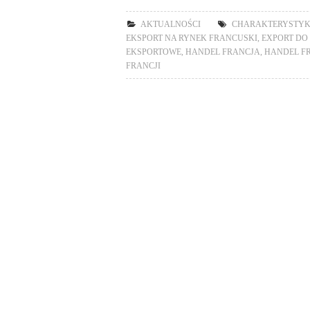
AKTUALNOŚCI
CHARAKTERYSTYK
EKSPORT NA RYNEK FRANCUSKI
,
EXPORT DO
EKSPORTOWE
,
HANDEL FRANCJA
,
HANDEL F
FRANCJI