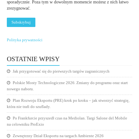
sporadycznie. Poza tym w dowolnym momencie możesz z nich łatwo
zrezygnować.
Polityka prywatności
OSTATNIE WPISY
Jak przygotować się do pierwszych targów zagranicznych
Polskie Mosty Technologiczne 2026. Zmiany do programu oraz start
nowego naboru.
Plan Rozwoju Eksportu (PRE) krok po kroku – jak stworzyć strategię,
która nie trafi do szuflady.
Po Frankfurcie przyszedł czas na Mediolan. Targi Salone del Mobile
na celowniku ProExio
Zewnętrzny Dział Eksportu na targach Ambiente 2026