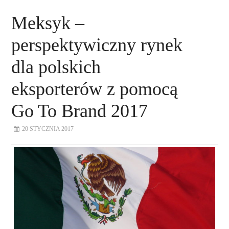
Meksyk –
perspektywiczny rynek
dla polskich
eksporterów z pomocą
Go To Brand 2017
20 STYCZNIA 2017