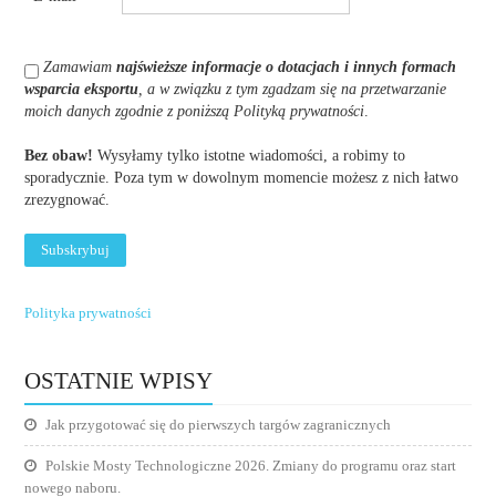
Zamawiam
najświeższe informacje o dotacjach i innych formach
wsparcia eksportu
, a w związku z tym zgadzam się na przetwarzanie
moich danych zgodnie z poniższą Polityką prywatności
.
Bez obaw!
Wysyłamy tylko istotne wiadomości, a robimy to
sporadycznie. Poza tym w dowolnym momencie możesz z nich łatwo
zrezygnować.
Polityka prywatności
OSTATNIE WPISY
Jak przygotować się do pierwszych targów zagranicznych
Polskie Mosty Technologiczne 2026. Zmiany do programu oraz start
nowego naboru.