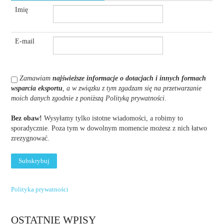
Imię
E-mail
Zamawiam
najświeższe informacje o dotacjach i innych formach
wsparcia eksportu
, a w związku z tym zgadzam się na przetwarzanie
moich danych zgodnie z poniższą Polityką prywatności
.
Bez obaw!
Wysyłamy tylko istotne wiadomości, a robimy to
sporadycznie. Poza tym w dowolnym momencie możesz z nich łatwo
zrezygnować.
Polityka prywatności
OSTATNIE WPISY