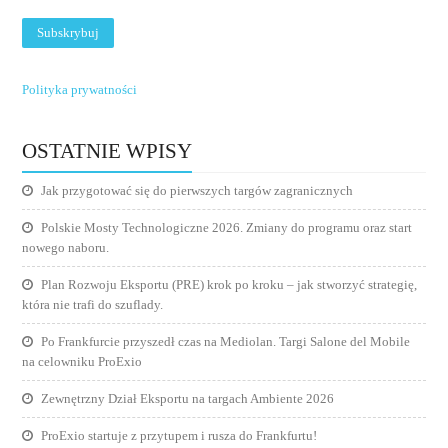
Polityka prywatności
OSTATNIE WPISY
Jak przygotować się do pierwszych targów zagranicznych
Polskie Mosty Technologiczne 2026. Zmiany do programu oraz start
nowego naboru.
Plan Rozwoju Eksportu (PRE) krok po kroku – jak stworzyć strategię,
która nie trafi do szuflady.
Po Frankfurcie przyszedł czas na Mediolan. Targi Salone del Mobile
na celowniku ProExio
Zewnętrzny Dział Eksportu na targach Ambiente 2026
ProExio startuje z przytupem i rusza do Frankfurtu!