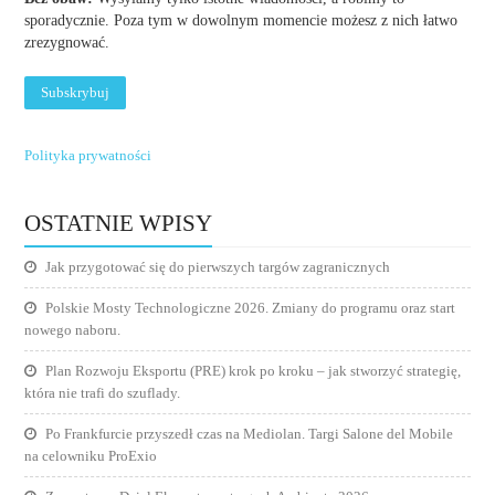
sporadycznie. Poza tym w dowolnym momencie możesz z nich łatwo
zrezygnować.
Polityka prywatności
OSTATNIE WPISY
Jak przygotować się do pierwszych targów zagranicznych
Polskie Mosty Technologiczne 2026. Zmiany do programu oraz start
nowego naboru.
Plan Rozwoju Eksportu (PRE) krok po kroku – jak stworzyć strategię,
która nie trafi do szuflady.
Po Frankfurcie przyszedł czas na Mediolan. Targi Salone del Mobile
na celowniku ProExio