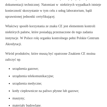
dokumentacji technicznej. Natomiast w niektórych wypadkach istnieje
konieczność skorzystanie w tym celu z usług laboratorium, bądź
uprawnionej jednostki certyfikującej.
Właściwy sposób korzystania ze znaku CE jest elementem kontroli
niektórych państw, które posiadają przeznaczone do tego zadania
instytucje. W Polsce rolę organku kontrolnego pełni Polskie Centrum
Akredytacji.
Wśród produktów, które muszą być opatrzone Znakiem CE można
zaliczyć np.
urządzenia gazowe;
urządzenia telekomunikacyjne;
urządzenia medyczne;
kotły ciepłownicze na paliwo płynne lub gazowe;
maszyny;
materiały budowlane.