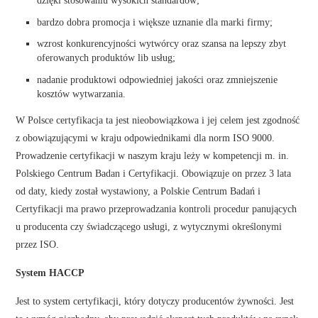
bardzo dobra promocja i większe uznanie dla marki firmy;
wzrost konkurencyjności wytwórcy oraz szansa na lepszy zbyt
oferowanych produktów lib usług;
nadanie produktowi odpowiedniej jakości oraz zmniejszenie
kosztów wytwarzania.
W Polsce certyfikacja ta jest nieobowiązkowa i jej celem jest zgodność
z obowiązującymi w kraju odpowiednikami dla norm ISO 9000.
Prowadzenie certyfikacji w naszym kraju leży w kompetencji m. in.
Polskiego Centrum Badan i Certyfikacji. Obowiązuje on przez 3 lata
od daty, kiedy został wystawiony, a Polskie Centrum Badań i
Certyfikacji ma prawo przeprowadzania kontroli procedur panujących
u producenta czy świadczącego usługi, z wytycznymi określonymi
przez ISO.
System HACCP
Jest to system certyfikacji, który dotyczy producentów żywności. Jest