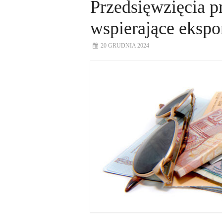
Przedsięwzięcia 
wspierające ekspo
20 GRUDNIA 2024