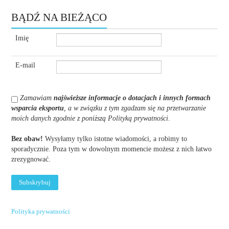
BĄDŹ NA BIEŻĄCO
Imię
E-mail
Zamawiam
najświeższe informacje o dotacjach i innych formach
wsparcia eksportu
, a w związku z tym zgadzam się na przetwarzanie
moich danych zgodnie z poniższą Polityką prywatności
.
Bez obaw!
Wysyłamy tylko istotne wiadomości, a robimy to
sporadycznie. Poza tym w dowolnym momencie możesz z nich łatwo
zrezygnować.
Polityka prywatności