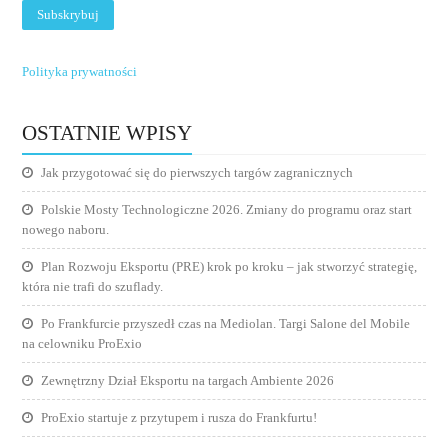
Polityka prywatności
OSTATNIE WPISY
Jak przygotować się do pierwszych targów zagranicznych
Polskie Mosty Technologiczne 2026. Zmiany do programu oraz start
nowego naboru.
Plan Rozwoju Eksportu (PRE) krok po kroku – jak stworzyć strategię,
która nie trafi do szuflady.
Po Frankfurcie przyszedł czas na Mediolan. Targi Salone del Mobile
na celowniku ProExio
Zewnętrzny Dział Eksportu na targach Ambiente 2026
ProExio startuje z przytupem i rusza do Frankfurtu!