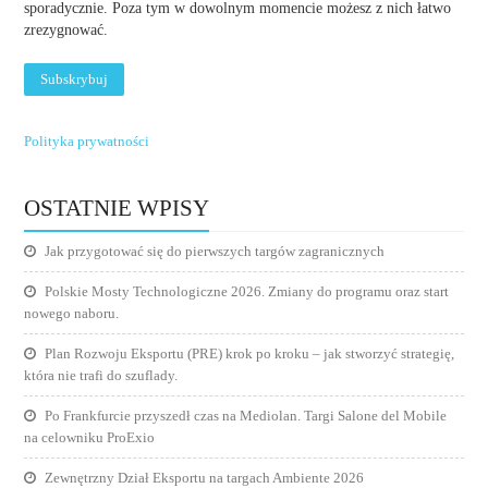
sporadycznie. Poza tym w dowolnym momencie możesz z nich łatwo
zrezygnować.
Polityka prywatności
OSTATNIE WPISY
Jak przygotować się do pierwszych targów zagranicznych
Polskie Mosty Technologiczne 2026. Zmiany do programu oraz start
nowego naboru.
Plan Rozwoju Eksportu (PRE) krok po kroku – jak stworzyć strategię,
która nie trafi do szuflady.
Po Frankfurcie przyszedł czas na Mediolan. Targi Salone del Mobile
na celowniku ProExio
Zewnętrzny Dział Eksportu na targach Ambiente 2026