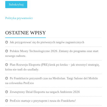
Polityka prywatności
OSTATNIE WPISY
Jak przygotować się do pierwszych targów zagranicznych
Polskie Mosty Technologiczne 2026. Zmiany do programu oraz start
nowego naboru.
Plan Rozwoju Eksportu (PRE) krok po kroku – jak stworzyć strategię,
która nie trafi do szuflady.
Po Frankfurcie przyszedł czas na Mediolan. Targi Salone del Mobile
na celowniku ProExio
Zewnętrzny Dział Eksportu na targach Ambiente 2026
ProExio startuje z przytupem i rusza do Frankfurtu!