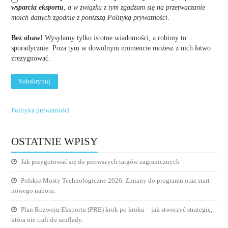
wsparcia eksportu
, a w związku z tym zgadzam się na przetwarzanie
moich danych zgodnie z poniższą Polityką prywatności
.
Bez obaw!
Wysyłamy tylko istotne wiadomości, a robimy to
sporadycznie. Poza tym w dowolnym momencie możesz z nich łatwo
zrezygnować.
Polityka prywatności
OSTATNIE WPISY
Jak przygotować się do pierwszych targów zagranicznych
Polskie Mosty Technologiczne 2026. Zmiany do programu oraz start
nowego naboru.
Plan Rozwoju Eksportu (PRE) krok po kroku – jak stworzyć strategię,
która nie trafi do szuflady.