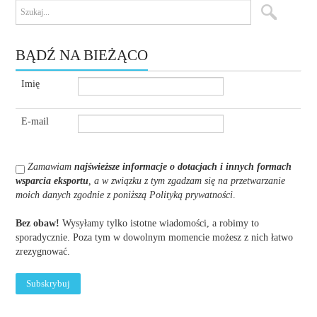
BĄDŹ NA BIEŻĄCO
Imię
E-mail
Zamawiam
najświeższe informacje o dotacjach i innych formach
wsparcia eksportu
, a w związku z tym zgadzam się na przetwarzanie
moich danych zgodnie z poniższą Polityką prywatności
.
Bez obaw!
Wysyłamy tylko istotne wiadomości, a robimy to
sporadycznie. Poza tym w dowolnym momencie możesz z nich łatwo
zrezygnować.