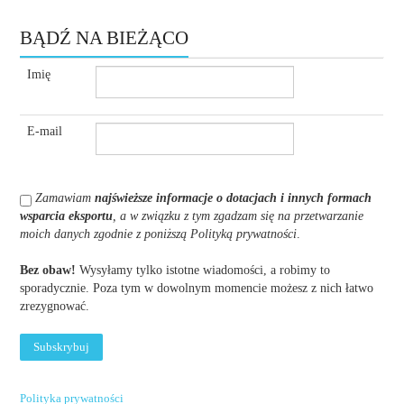
BĄDŹ NA BIEŻĄCO
Imię
E-mail
Zamawiam
najświeższe informacje o dotacjach i innych formach
wsparcia eksportu
, a w związku z tym zgadzam się na przetwarzanie
moich danych zgodnie z poniższą Polityką prywatności
.
Bez obaw!
Wysyłamy tylko istotne wiadomości, a robimy to
sporadycznie. Poza tym w dowolnym momencie możesz z nich łatwo
zrezygnować.
Polityka prywatności