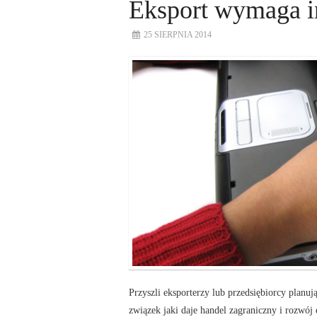
Eksport wymaga i
25 SIERPNIA 2014
Przyszli eksporterzy lub przedsiębiorcy plan
związek jaki daje handel zagraniczny i rozwój 