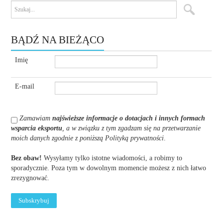
BĄDŹ NA BIEŻĄCO
Imię
E-mail
Zamawiam
najświeższe informacje o dotacjach i innych formach
wsparcia eksportu
, a w związku z tym zgadzam się na przetwarzanie
moich danych zgodnie z poniższą Polityką prywatności
.
Bez obaw!
Wysyłamy tylko istotne wiadomości, a robimy to
sporadycznie. Poza tym w dowolnym momencie możesz z nich łatwo
zrezygnować.