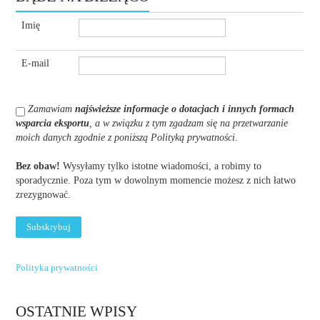
Imię
E-mail
Zamawiam
najświeższe informacje o dotacjach i innych formach
wsparcia eksportu
, a w związku z tym zgadzam się na przetwarzanie
moich danych zgodnie z poniższą Polityką prywatności
.
Bez obaw!
Wysyłamy tylko istotne wiadomości, a robimy to
sporadycznie. Poza tym w dowolnym momencie możesz z nich łatwo
zrezygnować.
Polityka prywatności
OSTATNIE WPISY