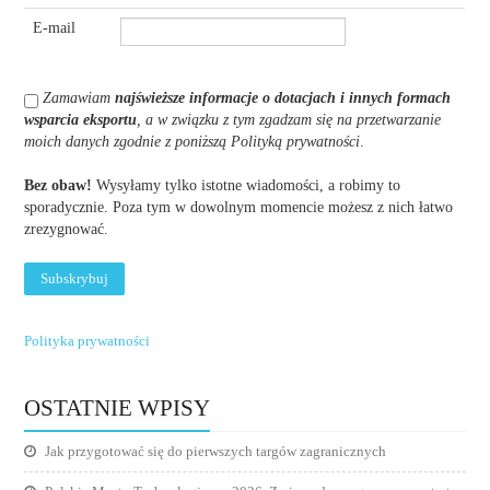
E-mail
Zamawiam
najświeższe informacje o dotacjach i innych formach
wsparcia eksportu
, a w związku z tym zgadzam się na przetwarzanie
moich danych zgodnie z poniższą Polityką prywatności
.
Bez obaw!
Wysyłamy tylko istotne wiadomości, a robimy to
sporadycznie. Poza tym w dowolnym momencie możesz z nich łatwo
zrezygnować.
Polityka prywatności
OSTATNIE WPISY
Jak przygotować się do pierwszych targów zagranicznych