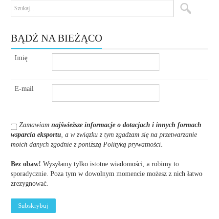
BĄDŹ NA BIEŻĄCO
Imię
E-mail
Zamawiam
najświeższe informacje o dotacjach i innych formach
wsparcia eksportu
, a w związku z tym zgadzam się na przetwarzanie
moich danych zgodnie z poniższą Polityką prywatności
.
Bez obaw!
Wysyłamy tylko istotne wiadomości, a robimy to
sporadycznie. Poza tym w dowolnym momencie możesz z nich łatwo
zrezygnować.